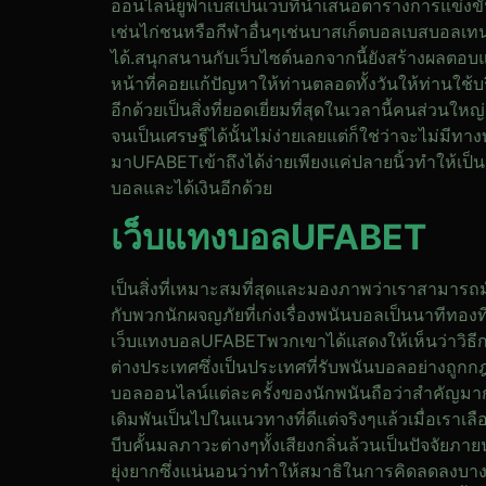
ออนไลน์ยูฟ่าเบสเป็นเว็บที่นำเสนอตารางการแข่งข
เช่นไก่ชนหรือกีฬาอื่นๆเช่นบาสเก็ตบอลเบสบอลเทนน
ได้.สนุกสนานกับเว็บไซต์นอกจากนี้ยังสร้างผลตอ
หน้าที่คอยแก้ปัญหาให้ท่านตลอดทั้งวันให้ท่านใช
อีกด้วยเป็นสิ่งที่ยอดเยี่ยมที่สุดในเวลานี้คนส่วน
จนเป็นเศรษฐีได้นั้นไม่ง่ายเลยแต่ก็ใช่ว่าจะไม่มี
มาUFABETเข้าถึงได้ง่ายเพียงแค่ปลายนิ้วทำให้เป็
บอลและได้เงินอีกด้วย
เว็บแทงบอลUFABET
เป็นสิ่งที่เหมาะสมที่สุดและมองภาพว่าเราสามารถมั
กับพวกนักผจญภัยที่เก่งเรื่องพนันบอลเป็นนาทีทองที
เว็บแทงบอลUFABETพวกเขาได้แสดงให้เห็นว่าวิธีการ
ต่างประเทศซึ่งเป็นประเทศที่รับพนันบอลอย่างถู
บอลออนไลน์แต่ละครั้งของนักพนันถือว่าสำคัญมาก
เดิมพันเป็นไปในแนวทางที่ดีแต่จริงๆแล้วเมื่อเร
บีบคั้นมลภาวะต่างๆทั้งเสียงกลิ่นล้วนเป็นปัจจั
ยุ่งยากซึ่งแน่นอนว่าทำให้สมาธิในการคิดลดลงบาง