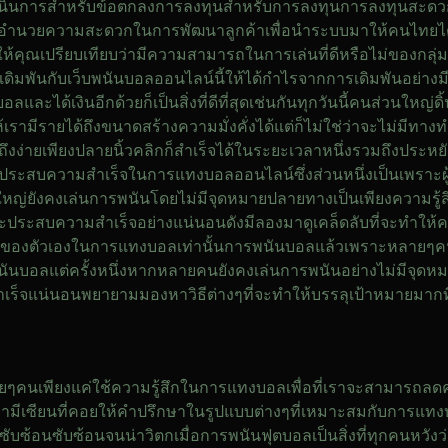
ำเนินการสำหรับข้อตกลงการลงทุนสำหรับการลงทุนการลงทุนสะดว
ออำนวยความสะดวกในการพัฒนาลูกค้าเพื่อนำระบบมาให้คนไทยได้ใ
ให้คุณเปรียบเทียบว่ามีความสามารถในการเล่นที่ดีหรือไม่ของกลุ่มนั้น
ดิมพันกับเว็บพนันบอลออนไลน์นี้ให้ได้กำไรจากการเดิมพันอย่างมี
ละได้เงินอีกด้วยก็เป็นสิ่งที่ดีที่สุดเช่นกันทุกวันนี้คนส่วนใหญ
เรามีรายได้ถึงขนาดสร้างความมั่งคั่งได้แต่ก็ไม่ใช่ว่าจะไม่มีทาง
ถึงง่ายเพียงปลายนิ้วคลิกก็สำเร็จได้ในระยะเวลาหนึ่งรวมถึงประ
ระสบความสำเร็จในการแทงบอลออนไลน์ซึ่งส่วนหนึ่งเป็นเพราะผู้ที่
ใหญ่ยังคงเล่นการพนันโดยไม่มีจุดหมายปลายทางเป็นเพียงความรู้
ญ่จะประสบความสำเร็จอย่างแน่นอนดังมีลองมาดูเคล็ดลับที่จะทำ
กของตัวเองในการแทงบอลเท่านั้นการพนันบอลแล้วเพราะหลายๆคนเล่
นันบอลแต่ครั้งหนึ่งหากหลายคนยังคงเล่นการพนันอย่างไม่มีจุดหมายข
ร็จแน่นอนพยายามมองหาวิธีต่างๆที่จะทำให้บรรลุเป้าหมายมากที
ๆคนเพียงแค่ใช้ความรู้สึกในการแทงบอลเพื่อที่เราจะสามารถลดค
ะเรามีเซียนที่คอยให้คำปรึกษาในรูปแบบต่างๆที่เหมาะสมกับการแทง
ซ้อนซับซ้อนจนน่าวิตกเมื่อการพนันฟุตบอลเป็นสิ่งที่ทุกคนหวังว่า