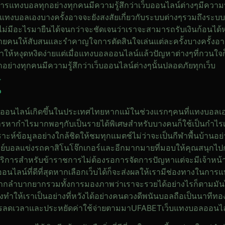
การแทงบอลทุกอย่างทุกคนมีความรู้สึกว่าเว็บออนไลน์ต่างๆมีความปลอด
่แทงบอลเองบางครั้งอาจจะยังสงสัยเกี่ยวกับระบบต่างๆรวมถึงระบ
นไม่มีอะไรมายืนได้จนกว่าจะชัดเจนว่าเราจะสามารถรับเงินก้อนได้
คนให้สับสนและรำคาญใจการตัดสินใจเล่นแต่ละครั้งบางครั้งอาจจะต
ให้หงุดหงิดง่ายแต่เมื่อแทงบอลออนไลน์แล้วปัญหาต่างๆที่กวนใ
่างทุกคนมีความรู้สึกว่าเว็บออนไลน์ต่างๆนั้นปลอดภัยทุกเว็บ
์
พนันบอลออนไลน์เกิดขึ้นในประเทศไทยหากแม้ในช่วงแรกๆคนที่แทงบ
รหากำไรมากพอๆกับเป็นรายได้พิเศษสำหรับบางคนก็ใช้เป็นกำไรเพิ่ม
ห์ข้อมูลอย่างใกล้ชิดให้ชมทุกแมตช์ไม่ว่าจะเป็นกีฬาพื้นบ้านอย
ลเลย์บอลแข่งรถคาสิโนโจ๊กเกอร์และอีกมากมายที่มอบให้คุณสนุกไ
ิการสำหรับข้าราชการไม่ต้องรอการจัดการปัญหาแต่จะมีเจ้าหน้า
์ที่ดีที่สุดหากเลือกเว็บได้ก็จะส่งผลให้เรามีช่องทางในการแทงบอล
ยากลำบากยากรวมทั้งการมองภาพว่าเราจะรวยได้อย่างไรก็ตามมันไม
ทางทำให้เราเป็นอย่างที่หวังได้อย่างคนดวงดีพนันบอลถือเป็นนาทีท
ในการลดเวลาและประหยัดค่าใช้จ่ายตามมาUFABETเว็บแทงบอลออนไลน