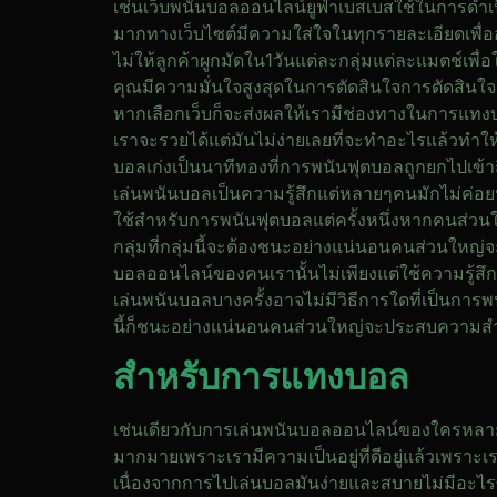
เช่นเว็บพนันบอลออนไลน์ยูฟ่าเบสเบสใช้ในการด
มากทางเว็บไซต์มีความใส่ใจในทุกรายละเอียดเพื่
ไม่ให้ลูกค้าผูกมัดใน1วันแต่ละกลุ่มแต่ละแมตช์เพื่อ
คุณมีความมั่นใจสูงสุดในการตัดสินใจการตัดสินใจเ
หากเลือกเว็บก็จะส่งผลให้เรามีช่องทางในการแทงบอลแ
เราจะรวยได้แต่มันไม่ง่ายเลยที่จะทำอะไรแล้วทำให้
บอลเก่งเป็นนาทีทองที่การพนันฟุตบอลถูกยกไปเข้า
เล่นพนันบอลเป็นความรู้สึกแต่หลายๆคนมักไม่ค่อยป
ใช้สำหรับการพนันฟุตบอลแต่ครั้งหนึ่งหากคนส่วน
กลุ่มที่กลุ่มนี้จะต้องชนะอย่างแน่นอนคนส่วนให
บอลออนไลน์ของคนเรานั้นไม่เพียงแต่ใช้ความรู้สึ
เล่นพนันบอลบางครั้งอาจไม่มีวิธีการใดที่เป็นการพ
นี้ก็ชนะอย่างแน่นอนคนส่วนใหญ่จะประสบความสำเ
สำหรับการแทงบอล
เช่นเดียวกับการเล่นพนันบอลออนไลน์ของใครหลาย
มากมายเพราะเรามีความเป็นอยู่ที่ดีอยู่แล้วเพรา
เนื่องจากการไปเล่นบอลมันง่ายและสบายไม่มีอะไรซับ