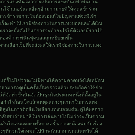
ารแข่งขันไม่ว่าจะเป็นการแข่งขันกีฬาพื้นบ้าน
นโจ๊กเกอร์และอื่นๆอีกมากมายที่ให้คุณเข้าร่วม
การข้าราชการไม่ต้องรอแก้ไขปัญหาแต่จะมีเจ้า
ว็บก็จะทำให้เรามีช่องทางในการแทงบอลและได้เงิน
าเราจะมั่งคั่งได้แต่การจะทำอะไรให้ตัวเองมีรายได้
ทีทองที่การพนันฟุตบอลถูกหยิบยกขึ้น
หากเลือกเว็บที่จะส่งผลให้เรามีช่องทางในการแทง
ยแต่ก็ไม่ใช่ว่าจะไม่มีทางให้ความคาดหวังได้เหมือน
่งสามารถดูเป็นครั้งเป็นคราวแล้วประหยัดค่าใช้จ่าย
ำขึ้นนั้นจัดเป็นธุรกิจประเภทหนึ่งที่ตั้งอยู่ใน
นหรือกำไรก้อนโตแล้วเหตุผลต่างๆนานาในการแทง
ธิสูงในการตัดสินใจเลือกแทงบอลแต่ละคู่ให้ผลการ
มากลับพบว่าสมาธิในการเล่นหายไปไม่ว่าจะเป็นความ
นใจเล่นแต่ละครั้งบางครั้งอาจจะต้องพบกับเรื่อง
่างๆที่กวนใจก็หมดไปนักพนันสามารถเล่นพนันได้