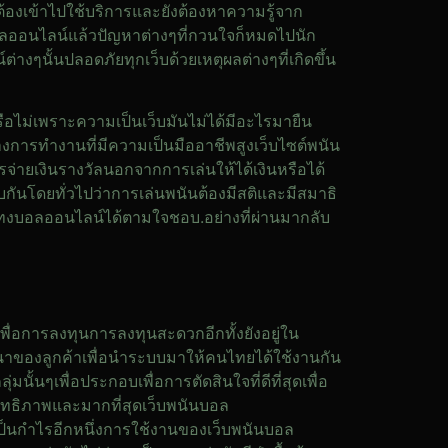
ะต้องเข้าไปใช้บริการและยังต้องหาความรู้จาก
อลออนไลน์แล้วปัญหาต่างๆที่กวนใจก็หมดไปนัก
างๆนั้นปลอดภัยทุกเว็บด้วยเหตุผลต่างๆที่เกิดขึ้น
ือไม่เพราะความเป็นเว็บมันไม่ได้มีอะไรมายืน
างการทำงานที่มีความเป็นมืออาชีพสูงเว็บไซต์พนัน
จ่ายเงินรางวัลนอกจากการเล่นให้ได้เงินหรือได้
ันโดยทั่วไปว่าการเล่นพนันต้องมีสติและมีสมาธิ
แทงบอลออนไลน์ได้ตามใจชอบ.อย่างที่ผ่านมากลับ
พื่อการลงทุนการลงทุนสะดวกอีกทั้งยังอยู่ใน
ัฒนาของลูกค้าเพื่อนำระบบมาให้คนไทยได้ใช้งานกัน
มนั้นๆเพื่อประกอบเพื่อการตัดสินใจที่ดีที่สุดเพื่อ
สิทธิภาพและมากที่สุดเว็บพนันบอล
็นกำไรอีกหนึ่งการใช้งานของเว็บพนันบอล