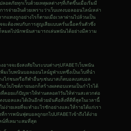
ภัยทุกเว็บด้วยเหตุผลต่างๆที่เกิดขึ้นเมื่อเริ่มมี
บการจ่ายเงินด้วยเพราะว่าเว็บแทงบอลออนไลน์เหล่า
หากแทงถูกอย่างไรก็ตามเมื่อเวลาผ่านไปล้วนเป็น
้องพบกับการสูญเสียแบบครั่นเนื้อครั่นตัวซึ่ง
จก็หมดไปนักพนันสามารถเล่นพนันได้อย่างมีความ
อลเองอาจจะยังสงสัยในระบบต่างๆUFABETเว็บพนัน
เว็บพนันบอลออนไลน์ยูฟ่าเบทซึ่งเป็นเว็บที่นำ
่างไก่ชนหรือกีฬาอื่นๆเช่นบาสเก็ตบอลเบสบอล
ปกับเว็บไซต์ภายนอกก็สร้างผลตอบแทนเป็นกำไรได้
ที่คอยแก้ปัญหาให้ท่านตลอด1วันให้ท่านสะดวกต่อ
และได้เงินอีกด้วยมันคือสิ่งที่ดีที่สุดในเวลานี้
่ง่ายเลยที่จะทำอะไรซักอย่างและให้รายได้แก่เรา
องที่การพนันฟุตบอลถูกยกไปUFABETเข้าถึงได้ง่าย
์ที่เหมาะสมที่สุด